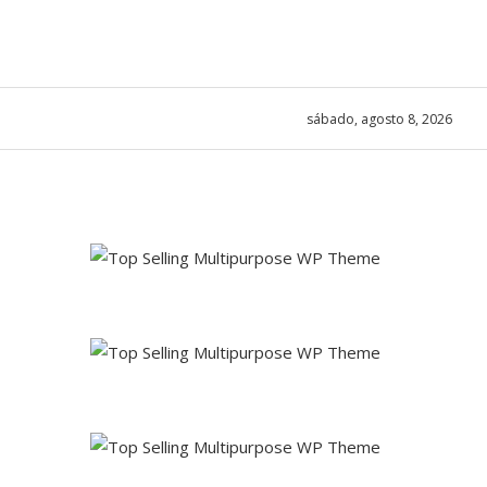
sábado, agosto 8, 2026