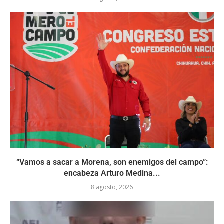
“Vamos a sacar a Morena, son enemigos del campo”:
encabeza Arturo Medina...
8 agosto, 2026