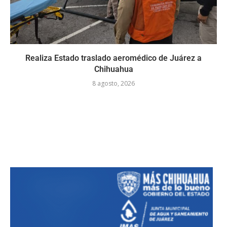
Realiza Estado traslado aeromédico de Juárez a
Chihuahua
8 agosto, 2026