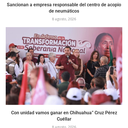
Sancionan a empresa responsable del centro de acopio
de neumáticos
8 agosto, 2026
Con unidad vamos ganar en Chihuahua” Cruz Pérez
Cuéllar
8 agosto, 2026