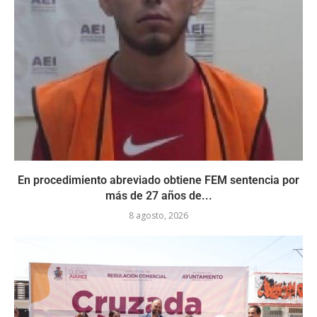
En procedimiento abreviado obtiene FEM sentencia por
más de 27 años de...
8 agosto, 2026