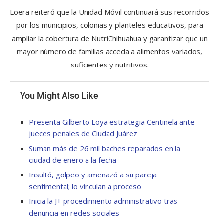
Loera reiteró que la Unidad Móvil continuará sus recorridos
por los municipios, colonias y planteles educativos, para
ampliar la cobertura de NutriChihuahua y garantizar que un
mayor número de familias acceda a alimentos variados,
suficientes y nutritivos.
You Might Also Like
Presenta Gilberto Loya estrategia Centinela ante
jueces penales de Ciudad Juárez
Suman más de 26 mil baches reparados en la
ciudad de enero a la fecha
Insultó, golpeo y amenazó a su pareja
sentimental; lo vinculan a proceso
Inicia la J+ procedimiento administrativo tras
denuncia en redes sociales