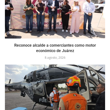
Reconoce alcalde a comerciantes como motor
económico de Juárez
8 agosto, 2026