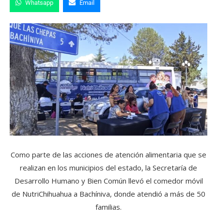
Whatsapp
Email
Como parte de las acciones de atención alimentaria que se
realizan en los municipios del estado, la Secretaría de
Desarrollo Humano y Bien Común llevó el comedor móvil
de NutriChihuahua a Bachíniva, donde atendió a más de 50
familias.