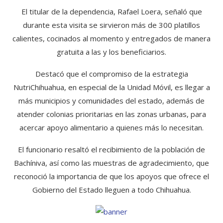
El titular de la dependencia, Rafael Loera, señaló que
durante esta visita se sirvieron más de 300 platillos
calientes, cocinados al momento y entregados de manera
gratuita a las y los beneficiarios.
Destacó que el compromiso de la estrategia
NutriChihuahua, en especial de la Unidad Móvil, es llegar a
más municipios y comunidades del estado, además de
atender colonias prioritarias en las zonas urbanas, para
acercar apoyo alimentario a quienes más lo necesitan.
El funcionario resaltó el recibimiento de la población de
Bachíniva, así como las muestras de agradecimiento, que
reconoció la importancia de que los apoyos que ofrece el
Gobierno del Estado lleguen a todo Chihuahua.