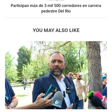
Participan más de 3 mil 500 corredores en carrera
pedestre Del Rio
YOU MAY ALSO LIKE