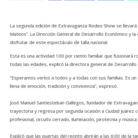
La segunda edición de Extravaganza Rodeo Show se llevará 
Mateos”. La Dirección General de Desarrollo Económico y la 
disfrutar de este espectáculo de talla nacional.
Esta es una actividad 100 por ciento familiar que fusionará 
todas las edades, explicó la directora general de Desarrol
“Esperamos verlos a todos y a todas con sus familias. Es un
llena de emoción, tradición y convivencia”, expresó.
José Manuel Santiesteban Gallegos, fundador de Extravagan
trayectoria y regresa por segunda ocasión a Ciudad Juárez co
profesional, circuito cerrado, iluminación, pirotecnia y música 
Explicó que las puertas del recinto abrirán a las 6:00 de la 