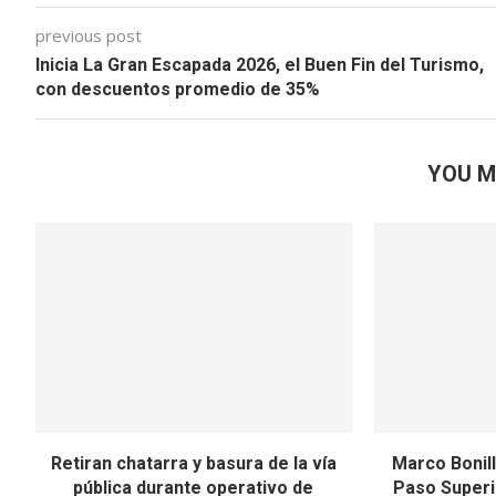
previous post
Inicia La Gran Escapada 2026, el Buen Fin del Turismo,
con descuentos promedio de 35%
YOU M
Retiran chatarra y basura de la vía
Marco Bonill
pública durante operativo de
Paso Superi