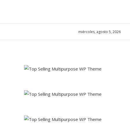
miércoles, agosto 5, 2026