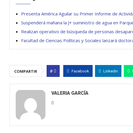
Presenta América Aguilar su Primer Informe de Activi
Suspenderá mañana la J+ suministro de agua en Parque
Realizan operativo de búsqueda de personas desapar
Facultad de Ciencias Políticas y Sociales lanzará docto
0
COMPARTIR
Facebook
Linkedin
VALERIA GARCÍA